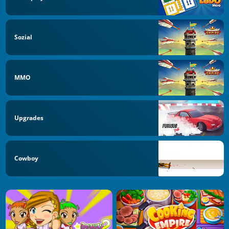
Sozial
MMO
Upgrades
Cowboy