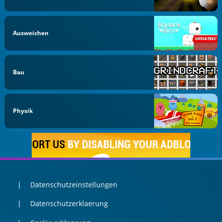
Ausweichen
Bau
Physik
Datenschutzeinstellungen
Datenschutzerklaerung