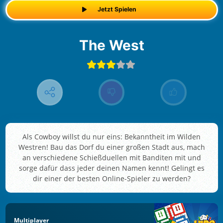
Jetzt Spielen
The West
Als Cowboy willst du nur eins: Bekanntheit im Wilden
Westren! Bau das Dorf du einer großen Stadt aus, mach
an verschiedene Schießduellen mit Banditen mit und
sorge dafür dass jeder deinen Namen kennt! Gelingt es
dir einer der besten Online-Spieler zu werden?
Multiplayer