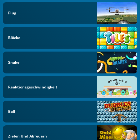
Flug
Blöcke
Snake
Reaktionsgeschwindigkeit
Ball
Zielen Und Abfeuern