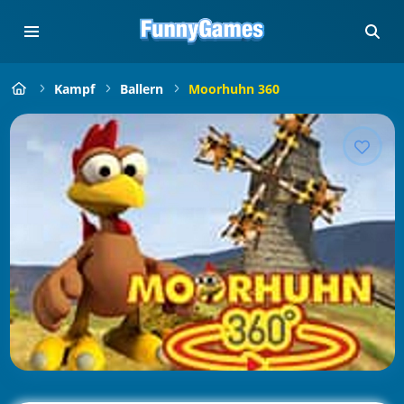
Kampf
Ballern
Moorhuhn 360