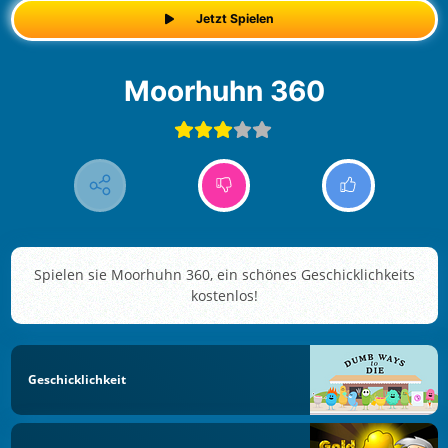
Jetzt Spielen
Moorhuhn 360
Spielen sie Moorhuhn 360, ein schönes Geschicklichkeits
kostenlos!
Geschicklichkeit