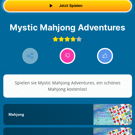
Jetzt Spielen
Mystic Mahjong Adventures
Spielen sie Mystic Mahjong Adventures, ein schönes
Mahjong kostenlos!
Mahjong