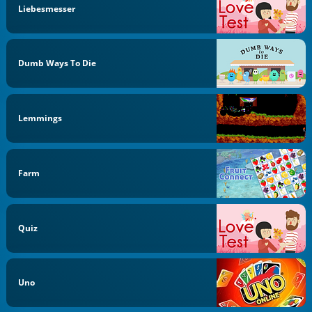
Liebesmesser
Dumb Ways To Die
Lemmings
Farm
Quiz
Uno