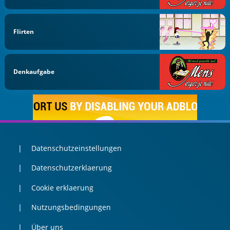
Flirten
Denkaufgabe
Datenschutzeinstellungen
Datenschutzerklaerung
Cookie erklaerung
Nutzungsbedingungen
Über uns