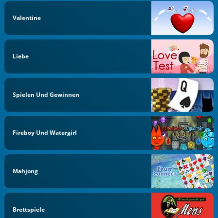
Valentine
Liebe
Spielen Und Gewinnen
Fireboy Und Watergirl
Mahjong
Brettspiele