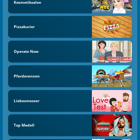
Kosmetiksalon
Pizzakurier
Operate Now
Pferderennen
Liebesmesser
Top Modell