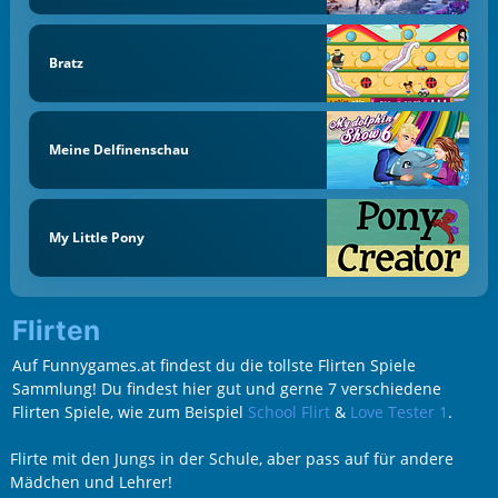
Bratz
Meine Delfinenschau
My Little Pony
Flirten
Auf Funnygames.at findest du die tollste Flirten Spiele
Sammlung! Du findest hier gut und gerne 7 verschiedene
Flirten Spiele, wie zum Beispiel
School Flirt
&
Love Tester 1
.
Flirte mit den Jungs in der Schule, aber pass auf für andere
Mädchen und Lehrer!