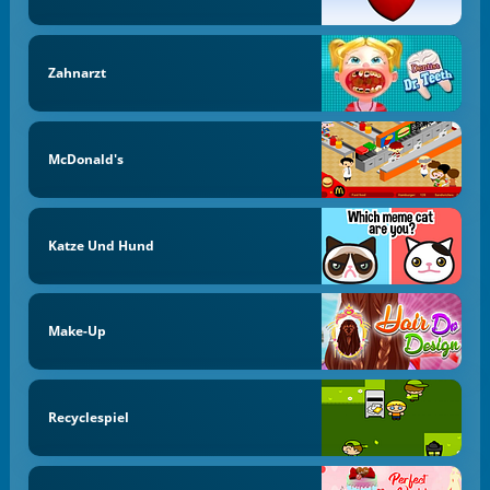
Zahnarzt
McDonald's
Katze Und Hund
Make-Up
Recyclespiel