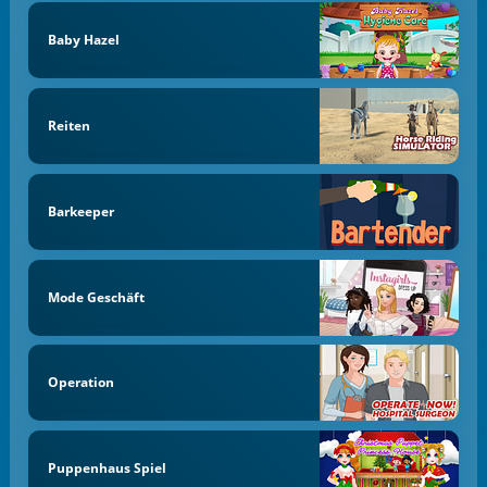
Baby Hazel
Reiten
Barkeeper
Mode Geschäft
Operation
Puppenhaus Spiel