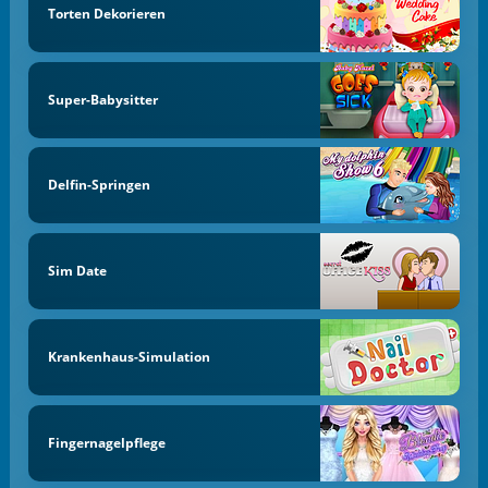
Torten Dekorieren
Super-Babysitter
Delfin-Springen
Sim Date
Krankenhaus-Simulation
Fingernagelpflege