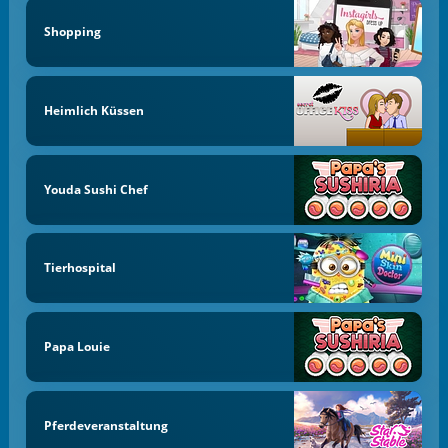
Shopping
Heimlich Küssen
Youda Sushi Chef
Tierhospital
Papa Louie
Pferdeveranstaltung