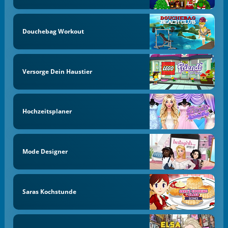
Douchebag Workout
Versorge Dein Haustier
Hochzeitsplaner
Mode Designer
Saras Kochstunde