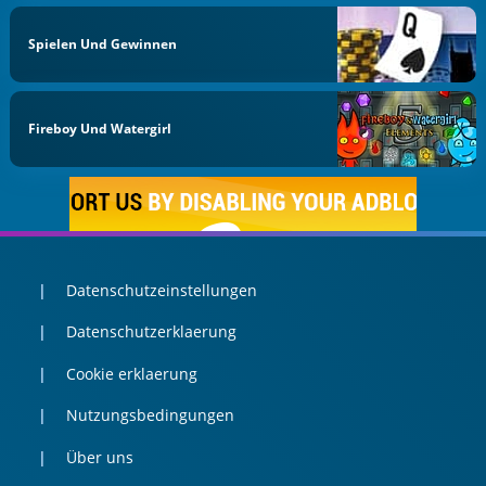
Spielen Und Gewinnen
Fireboy Und Watergirl
Datenschutzeinstellungen
Datenschutzerklaerung
Cookie erklaerung
Nutzungsbedingungen
Über uns