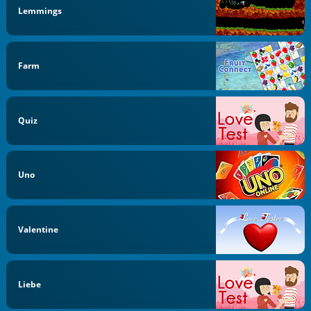
Lemmings
Farm
Quiz
Uno
Valentine
Liebe