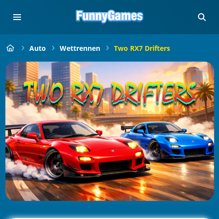
Auto
Wettrennen
Two RX7 Drifters