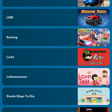
LKW
Karting
Ludo
Liebesmesser
Dumb Ways To Die