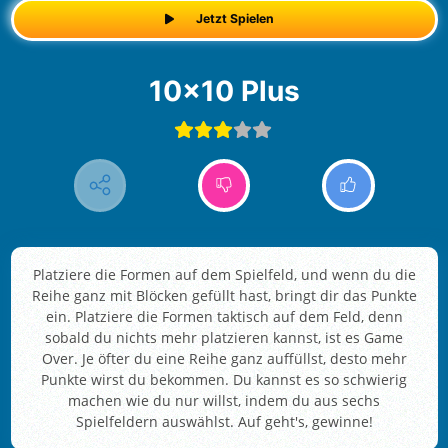
Jetzt Spielen
10x10 Plus
Platziere die Formen auf dem Spielfeld, und wenn du die
Reihe ganz mit Blöcken gefüllt hast, bringt dir das Punkte
ein. Platziere die Formen taktisch auf dem Feld, denn
sobald du nichts mehr platzieren kannst, ist es Game
Over. Je öfter du eine Reihe ganz auffüllst, desto mehr
Punkte wirst du bekommen. Du kannst es so schwierig
machen wie du nur willst, indem du aus sechs
Spielfeldern auswählst. Auf geht's, gewinne!