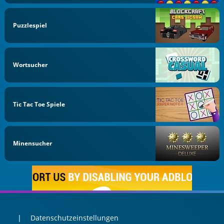
Puzzlespiel
Wortsucher
Tic Tac Toe Spiele
Minensucher
Datenschutzeinstellungen