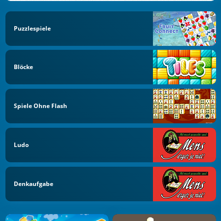
Puzzlespiele
Blöcke
Spiele Ohne Flash
Ludo
Denkaufgabe