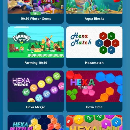
NEU
10x10 Winter Gems
Aqua Blocks
Farming 10x10
Hexamatch
Hexa Merge
Hexa Time