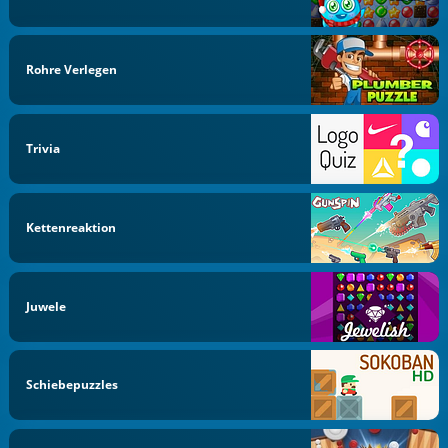
Rohre Verlegen
Trivia
Kettenreaktion
Juwele
Schiebepuzzles