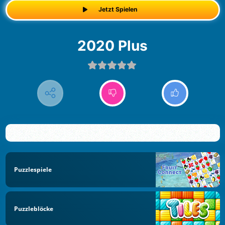
Jetzt Spielen
2020 Plus
Puzzlespiele
Puzzleblöcke