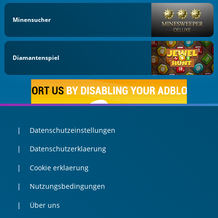
Minensucher
Diamantenspiel
Datenschutzeinstellungen
Datenschutzerklaerung
Cookie erklaerung
Nutzungsbedingungen
Über uns