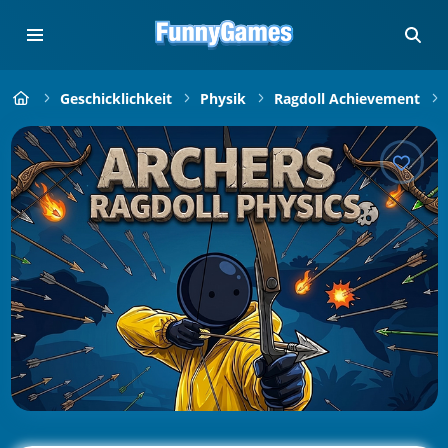
Geschicklichkeit
Physik
Ragdoll Achievement