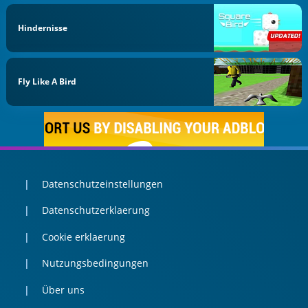
Hindernisse
Fly Like A Bird
Datenschutzeinstellungen
Datenschutzerklaerung
Cookie erklaerung
Nutzungsbedingungen
Über uns