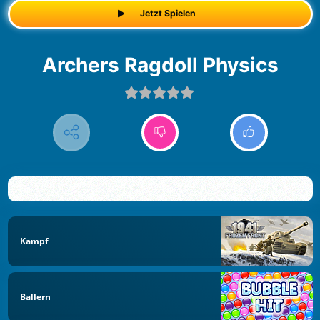
Jetzt Spielen
Archers Ragdoll Physics
Kampf
Ballern