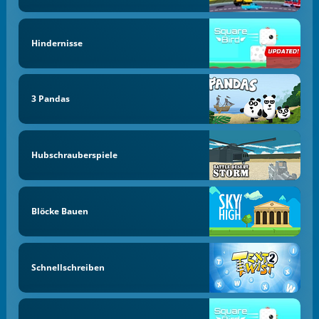
Hindernisse
3 Pandas
Hubschrauberspiele
Blöcke Bauen
Schnellschreiben