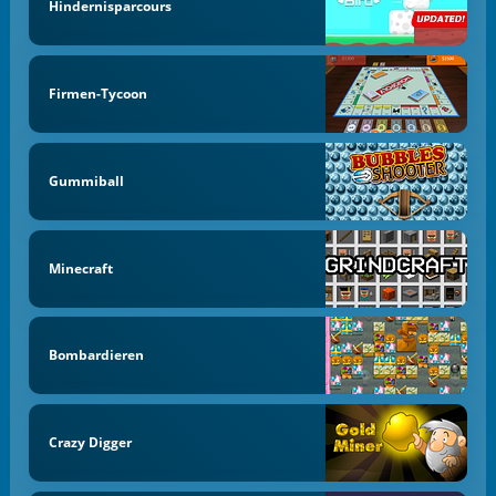
Hindernisparcours
Firmen-Tycoon
Gummiball
Minecraft
Bombardieren
Crazy Digger