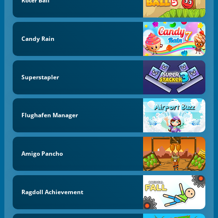
Roter Ball
Candy Rain
Superstapler
Flughafen Manager
Amigo Pancho
Ragdoll Achievement