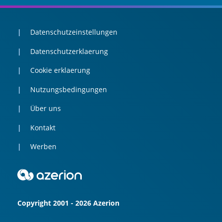
Datenschutzeinstellungen
Datenschutzerklaerung
Cookie erklaerung
Nutzungsbedingungen
Über uns
Kontakt
Werben
Copyright 2001 - 2026 Azerion