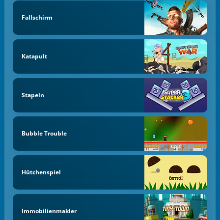
Fallschirm
Katapult
Stapeln
Bubble Trouble
Hütchenspiel
Immobilienmakler