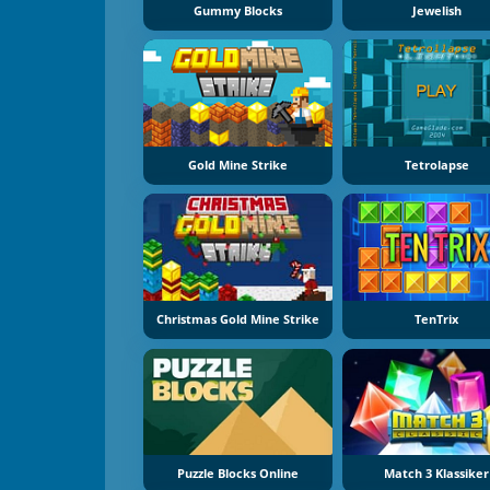
Gummy Blocks
Jewelish
Gold Mine Strike
Tetrolapse
Christmas Gold Mine Strike
TenTrix
Puzzle Blocks Online
Match 3 Klassiker