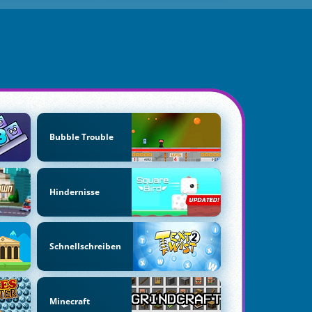
Bubble Trouble
Hindernisse
Schnellschreiben
Minecraft