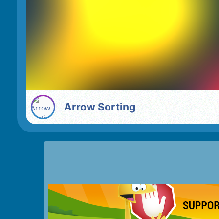
Arrow Sorting