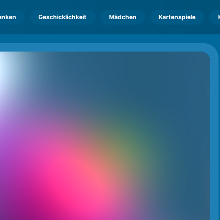
enken
Geschicklichkeit
Mädchen
Kartenspiele