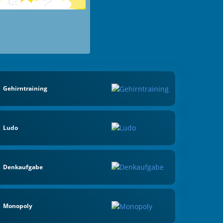
Gehirntraining
Ludo
Denkaufgabe
Monopoly