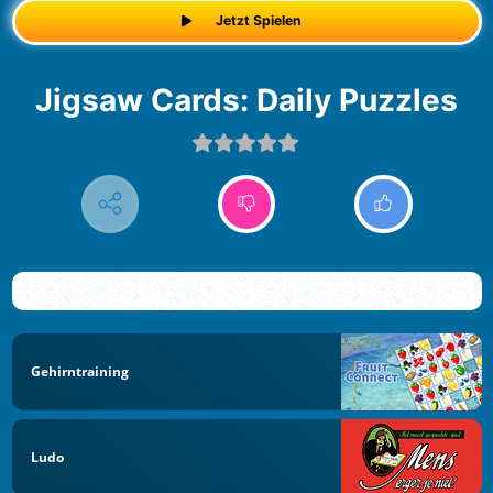
Jetzt Spielen
Jigsaw Cards: Daily Puzzles
Gehirntraining
Ludo