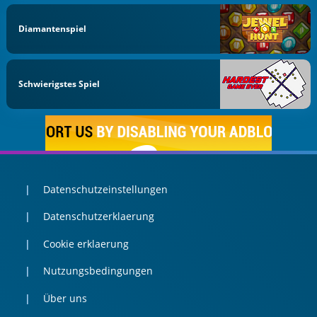
Diamantenspiel
Schwierigstes Spiel
Datenschutzeinstellungen
Datenschutzerklaerung
Cookie erklaerung
Nutzungsbedingungen
Über uns