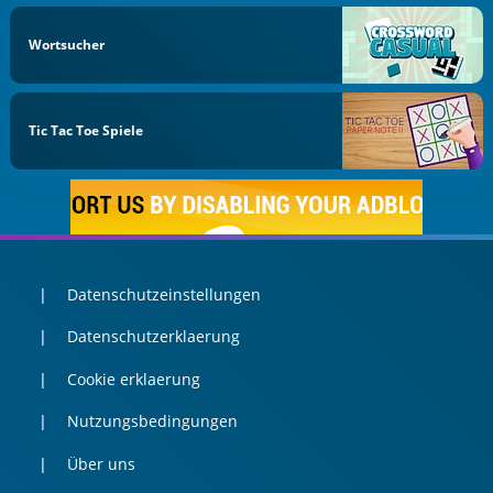
Wortsucher
Tic Tac Toe Spiele
Datenschutzeinstellungen
Datenschutzerklaerung
Cookie erklaerung
Nutzungsbedingungen
Über uns