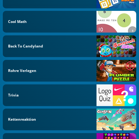
Cool Math
Back To Candyland
Rohre Verlegen
Trivia
Kettenreaktion