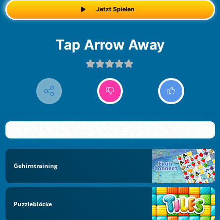
Jetzt Spielen
Tap Arrow Away
Gehirntraining
Puzzleblöcke