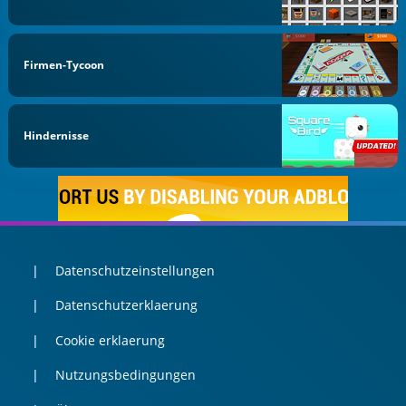
Firmen-Tycoon
Hindernisse
Datenschutzeinstellungen
Datenschutzerklaerung
Cookie erklaerung
Nutzungsbedingungen