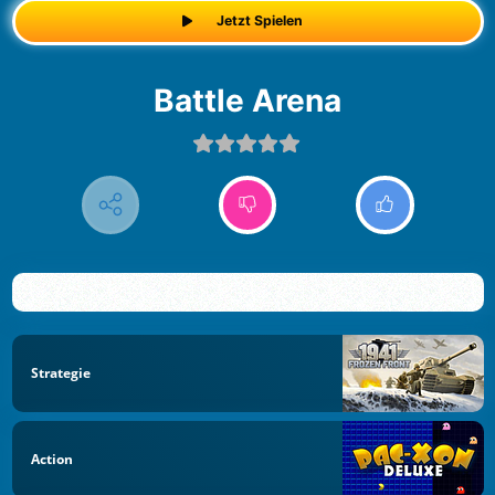
Jetzt Spielen
Battle Arena
Strategie
Action