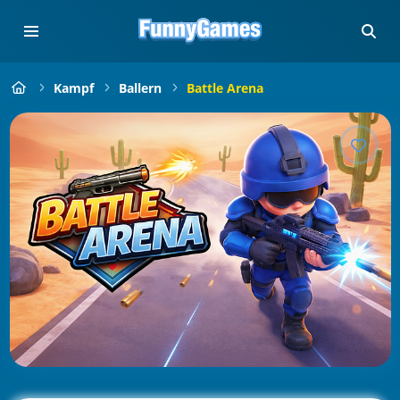
Kampf
Ballern
Battle Arena