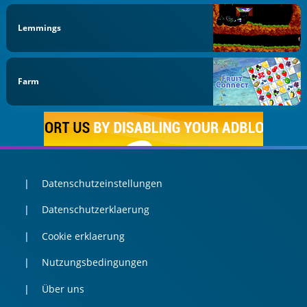
Lemmings
Farm
Datenschutzeinstellungen
Datenschutzerklaerung
Cookie erklaerung
Nutzungsbedingungen
Über uns