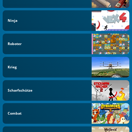
Ninja
Roboter
Krieg
Scharfschütze
Combat