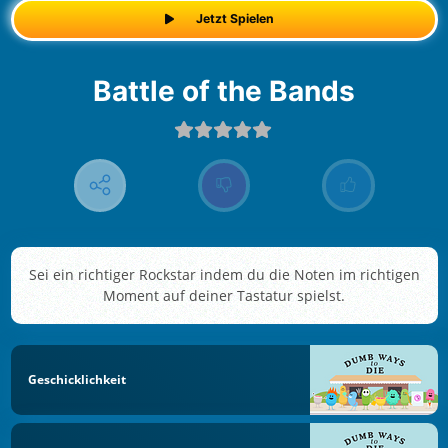
Jetzt Spielen
Battle of the Bands
Sei ein richtiger Rockstar indem du die Noten im richtigen
Moment auf deiner Tastatur spielst.
Geschicklichkeit