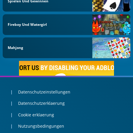
Spielen Und Gewinnen
Fireboy Und Watergirl
Mahjong
Datenschutzeinstellungen
Datenschutzerklaerung
Cookie erklaerung
Nutzungsbedingungen