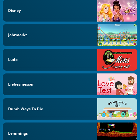
Disney
Jahrmarkt
Ludo
Liebesmesser
Dumb Ways To Die
Lemmings