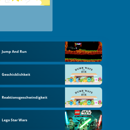
Jump And Run
Geschicklichkeit
Reaktionsgeschwindigkeit
Lego Star Wars