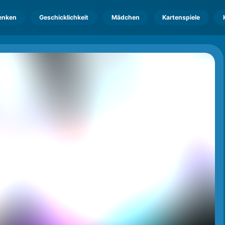
enken
Geschicklichkeit
Mädchen
Kartenspiele