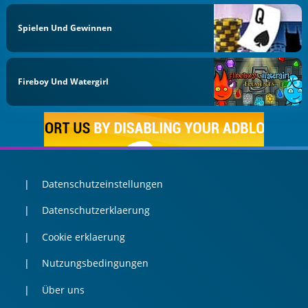
Spielen Und Gewinnen
Fireboy Und Watergirl
Datenschutzeinstellungen
Datenschutzerklaerung
Cookie erklaerung
Nutzungsbedingungen
Über uns