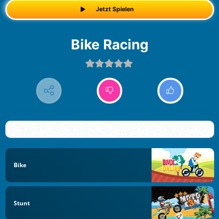
Jetzt Spielen
Bike Racing
Bike
Stunt