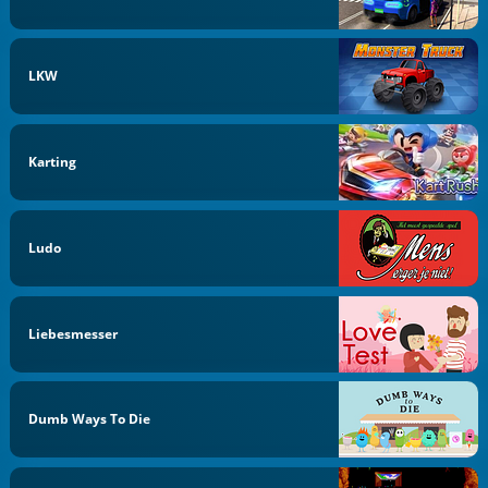
LKW
Karting
Ludo
Liebesmesser
Dumb Ways To Die