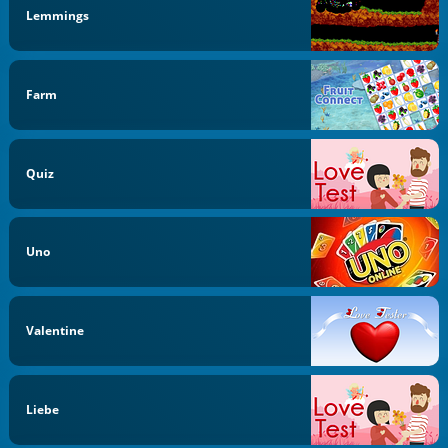
Lemmings
Farm
Quiz
Uno
Valentine
Liebe