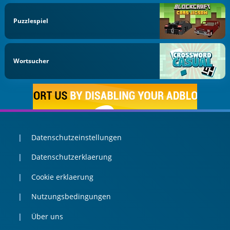
Puzzlespiel
Wortsucher
Datenschutzeinstellungen
Datenschutzerklaerung
Cookie erklaerung
Nutzungsbedingungen
Über uns