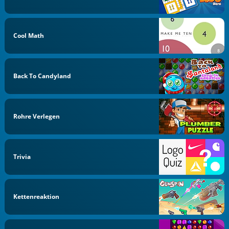
Cool Math
Back To Candyland
Rohre Verlegen
Trivia
Kettenreaktion