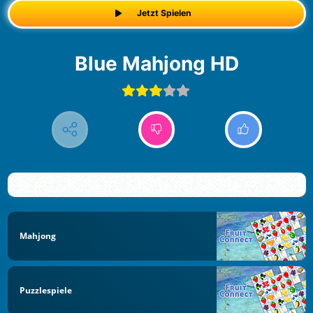
Jetzt Spielen
Blue Mahjong HD
Mahjong
Puzzlespiele