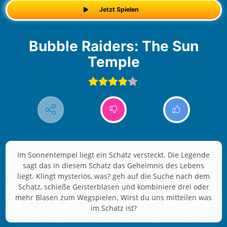
Jetzt Spielen
Bubble Raiders: The Sun
Temple
Im Sonnentempel liegt ein Schatz versteckt. Die Legende
sagt das in diesem Schatz das Geheimnis des Lebens
liegt. Klingt mysteriös, was? geh auf die Suche nach dem
Schatz, schieße Geisterblasen und kombiniere drei oder
mehr Blasen zum Wegspielen. Wirst du uns mitteilen was
im Schatz ist?