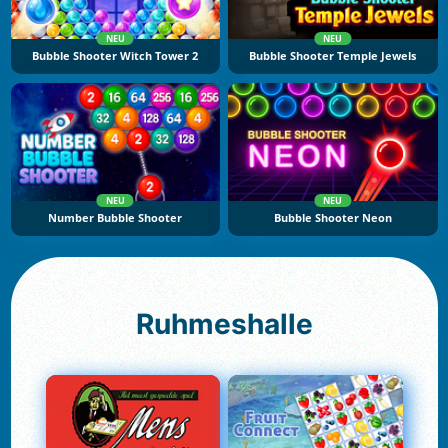
NEU
NEU
Bubble Shooter Witch Tower 2
Bubble Shooter Temple Jewels
NEU
NEU
Number Bubble Shooter
Bubble Shooter Neon
Ruhmeshalle