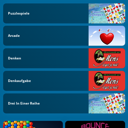
Puzzlespiele
Arcade
Denken
Denkaufgabe
Drei In Einer Reihe