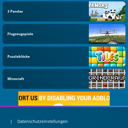
3 Pandas
Flugzeugspiele
Puzzleblöcke
Minecraft
Datenschutzeinstellungen