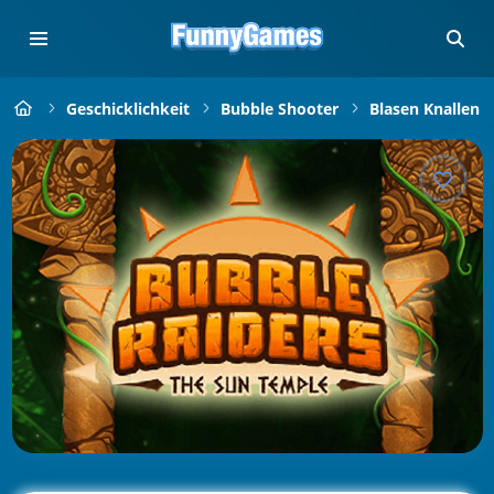
Geschicklichkeit
Bubble Shooter
Blasen Knallen