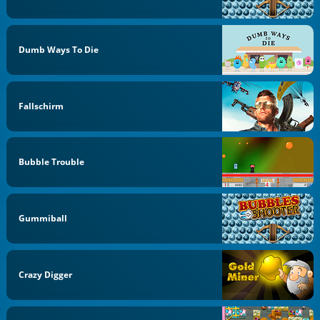
Dumb Ways To Die
Fallschirm
Bubble Trouble
Gummiball
Crazy Digger