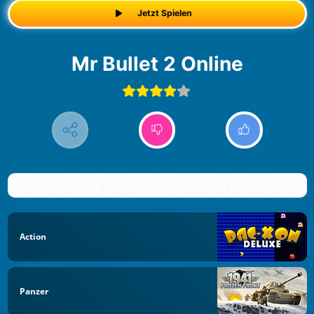
Jetzt Spielen
Mr Bullet 2 Online
Action
Panzer