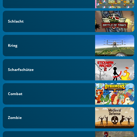
Schlacht
Krieg
Scharfschütze
Combat
Zombie