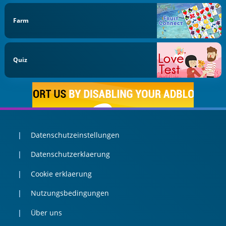
Farm
Quiz
Datenschutzeinstellungen
Datenschutzerklaerung
Cookie erklaerung
Nutzungsbedingungen
Über uns