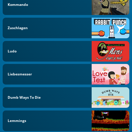
Kommando
Zuschlagen
Ludo
Liebesmesser
Dumb Ways To Die
Lemmings