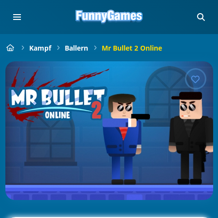
Kampf
Ballern
Mr Bullet 2 Online