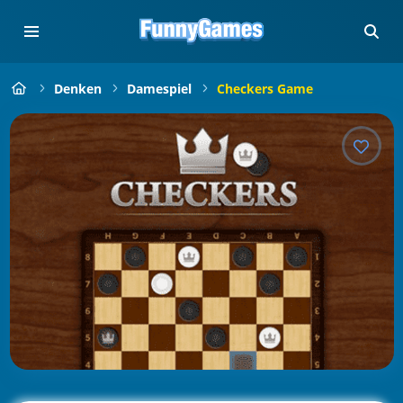
Denken
Damespiel
Checkers Game