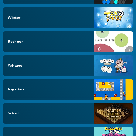
Wörter
Rechnen
Yahtzee
Irrgarten
Schach