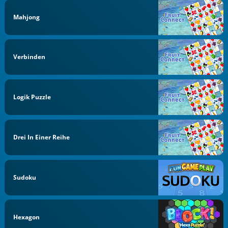
Mahjong
Verbinden
Logik Puzzle
Drei In Einer Reihe
Sudoku
Hexagon