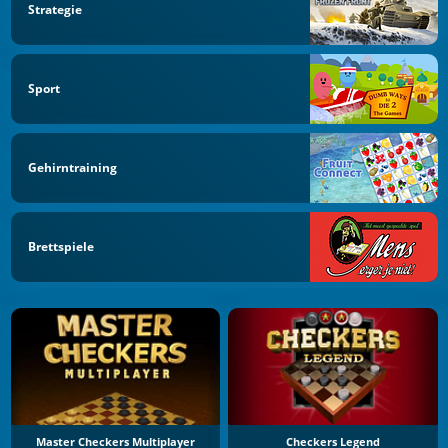
Strategie
Sport
Gehirntraining
Brettspiele
Master Checkers Multiplayer
Checkers Legend