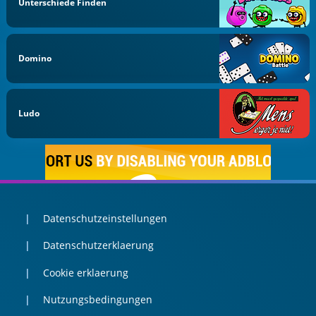
Unterschiede Finden
Domino
Ludo
Datenschutzeinstellungen
Datenschutzerklaerung
Cookie erklaerung
Nutzungsbedingungen