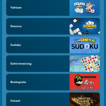
Yahtzee
Domino
Sudoku
Gehirntraining
Brettspiele
Schach