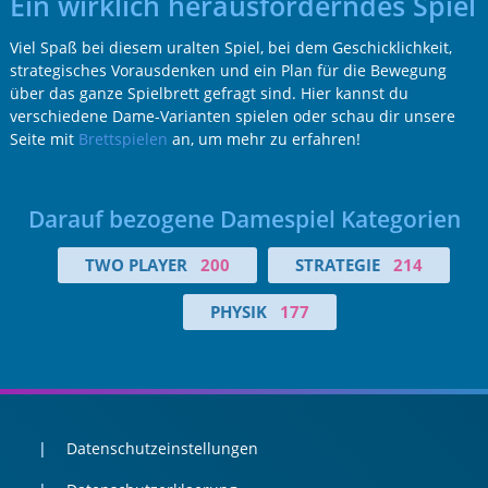
Ein wirklich herausforderndes Spiel
Viel Spaß bei diesem uralten Spiel, bei dem Geschicklichkeit,
strategisches Vorausdenken und ein Plan für die Bewegung
über das ganze Spielbrett gefragt sind. Hier kannst du
verschiedene Dame-Varianten spielen oder schau dir unsere
Seite mit
Brettspielen
an, um mehr zu erfahren!
Darauf bezogene Damespiel Kategorien
TWO PLAYER
200
STRATEGIE
214
PHYSIK
177
Datenschutzeinstellungen