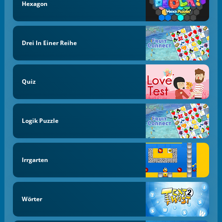
Hexagon
Drei In Einer Reihe
Quiz
Logik Puzzle
Irrgarten
Wörter