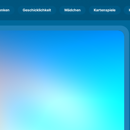
enken
Geschicklichkeit
Mädchen
Kartenspiele