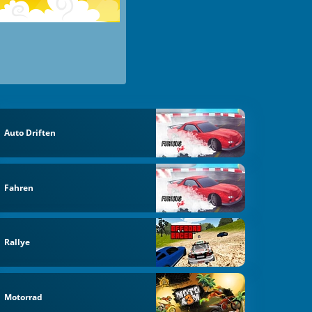
Auto Driften
Fahren
Rallye
Motorrad