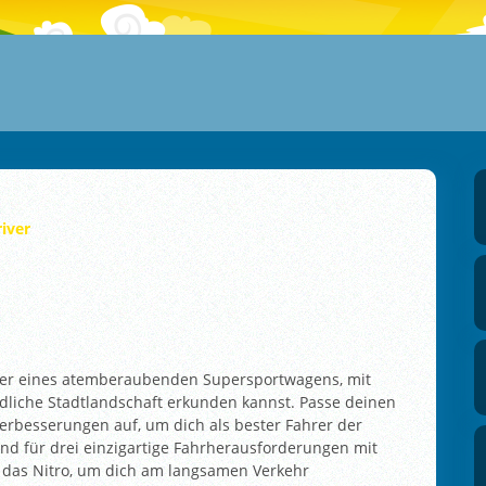
river
teuer eines atemberaubenden Supersportwagens, mit
dliche Stadtlandschaft erkunden kannst. Passe deinen
erbesserungen auf, um dich als bester Fahrer der
nd für drei einzigartige Fahrherausforderungen mit
 das Nitro, um dich am langsamen Verkehr