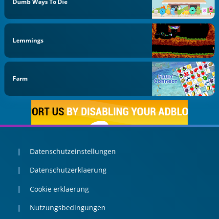
Dumb Ways To Die
Lemmings
Farm
Datenschutzeinstellungen
Datenschutzerklaerung
Cookie erklaerung
Nutzungsbedingungen