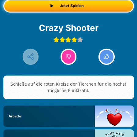
Jetzt Spielen
Crazy Shooter
Schieße auf die roten Kreise der Tierchen für die höchst
mögliche Punktzahl.
Arcade