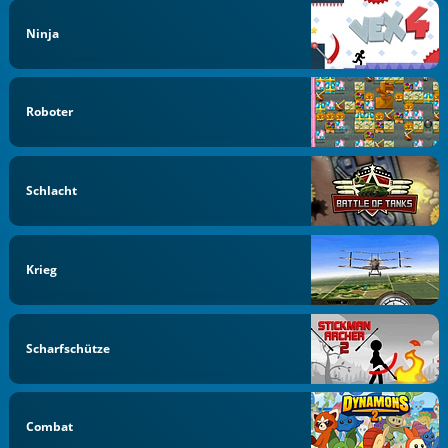
Ninja
Roboter
Schlacht
Krieg
Scharfschütze
Combat