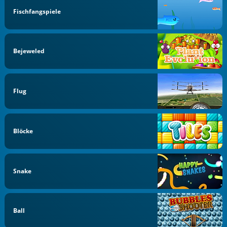
Fischfangspiele
Bejeweled
Flug
Blöcke
Snake
Ball