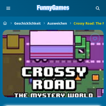
Geschicklichkeit
Ausweichen
Crossy Road: The M