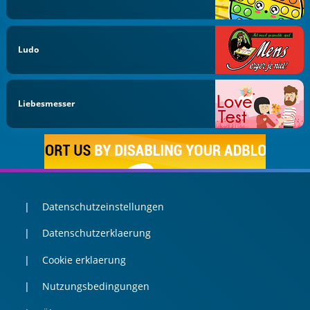
Ludo
Liebesmesser
Datenschutzeinstellungen
Datenschutzerklaerung
Cookie erklaerung
Nutzungsbedingungen