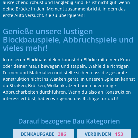
ausreichend robust und langlebig sind. Es ist nicht gut, wenn
deine Brücke in dem Moment zusammenbricht, in dem das
erste Auto versucht, sie zu überqueren!
Genieße unsere lustigen
Blockbauspiele, Abbruchspiele und
vieles mehr!
In unseren Blockbauspielen kannst du Blöcke mit einem Kran
oder deiner Maus bewegen und stapeln. Wähle die richtigen
Formen und Materialien und stelle sicher, dass die gesamte
Konstruktion nicht ins Wanken gerät. In unseren Spielen kannst
du Straßen, Brücken, Wolkenkratzer bauen oder einige
Abbrucharbeiten durchführen. Wenn du also an Konstruktion
interessiert bist, haben wir genau das Richtige für dich!
Darauf bezogene Bau Kategorien
DENKAUFGABE
386
VERBINDEN
153