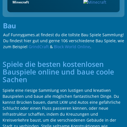
Minecraft
Bau
Auf Funnygames.at findest du die tollste Bau Spiele Sammlung!
Du findest hier gut und gerne 106 verschiedene Bau Spiele, wie
zum Beispiel
GrindCraft
&
Block World Online
.
Spiele die besten kostenlosen
Bauspiele online und baue coole
Sachen
Spiele eine riesige Sammlung von lustigen und kreativen
Bauspielen und baue alle möglichen fantastischen Dinge. Du
kannst Brücken bauen, damit LKW und Autos eine gefährliche
Schlucht oder einen Fluss passieren können, oder neue
Infrastruktur schaffen, indem du Kreuzungen und
Kreisverkehre baust, um die verschiedenen Gebäude in der
Stadt zu verbinden. Stelle seltsame Konstruktionen wie