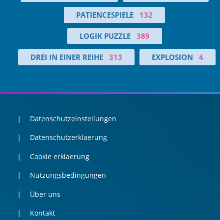
PATIENCESPIELE
132
LOGIK PUZZLE
389
DREI IN EINER REIHE
313
EXPLOSION
4
Datenschutzeinstellungen
Datenschutzerklaerung
Cookie erklaerung
Nutzungsbedingungen
Über uns
Kontakt