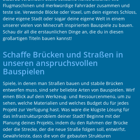
Flugmaschinen und merkwürdige Fahrräder zusammen und
teste sie. Verwende Blöcke oder Voxel, um dein eigenes Schloss,
deine eigene Stadt oder sogar deine eigene Welt in einem
unserer vielen von Minecraft inspirierten Bauspiele zu bauen.
Schau dir all die erstaunlichen Dinge an, die du in diesen
großartigen Titeln bauen kannst!
Schaffe Brücken und Straßen in
unseren anspruchsvollen
Bauspielen
Spiele, in denen man Straßen bauen und stabile Brücken
entwerfen muss, sind sehr beliebte Arten von Bauspielen. Wirf
einen Blick auf dein Werkzeug- und Ressourcenmenü, um zu
sehen, welche Materialien und welches Budget du für jedes
Projekt zur Verfügung hast. Was wäre die klügste Lösung für
das Infrastrukturproblem deiner Stadt? Beginne mit der
Planung deines Projekts, indem du den Rahmen der Brücke
oder die Strecke, der die neue Straße folgen soll, entwirfst.
Gewährleiste, dass die von dir gebauten Strukturen