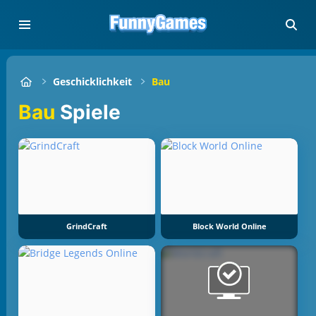
Geschicklichkeit
Bau
Bau
Spiele
GrindCraft
Block World Online