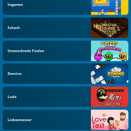
Irrgarten
Schach
Unterschiede Finden
Domino
Ludo
Liebesmesser