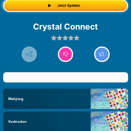
Jetzt Spielen
Crystal Connect
Mahjong
Verbinden