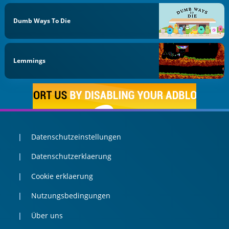
Dumb Ways To Die
Lemmings
Datenschutzeinstellungen
Datenschutzerklaerung
Cookie erklaerung
Nutzungsbedingungen
Über uns