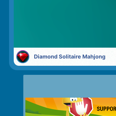
Diamond Solitaire Mahjong