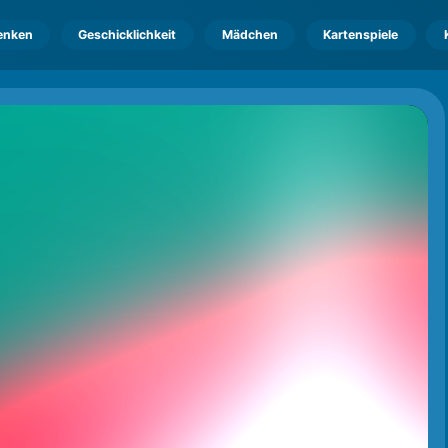
enken
Geschicklichkeit
Mädchen
Kartenspiele