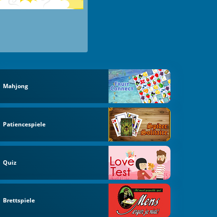
Mahjong
Patiencespiele
Quiz
Brettspiele