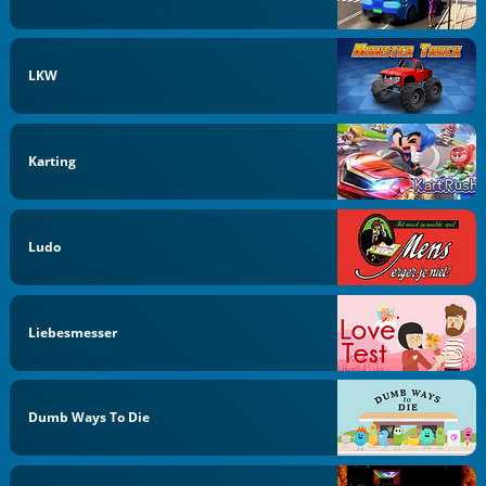
LKW
Karting
Ludo
Liebesmesser
Dumb Ways To Die