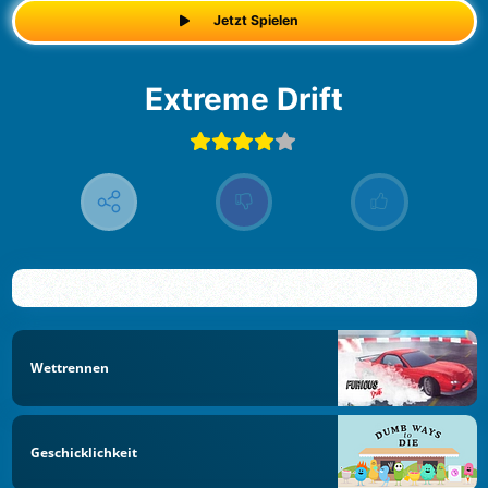
Jetzt Spielen
Extreme Drift
Wettrennen
Geschicklichkeit