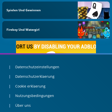
Spielen Und Gewinnen
Fireboy Und Watergirl
Datenschutzeinstellungen
Datenschutzerklaerung
Cookie erklaerung
Nutzungsbedingungen
Über uns