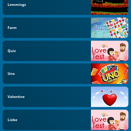
Lemmings
Farm
Quiz
Uno
Valentine
Liebe