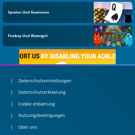
Spielen Und Gewinnen
Fireboy Und Watergirl
Datenschutzeinstellungen
Datenschutzerklaerung
Cookie erklaerung
Nutzungsbedingungen
Über uns