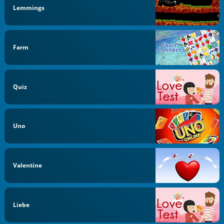
Lemmings
Farm
Quiz
Uno
Valentine
Liebe