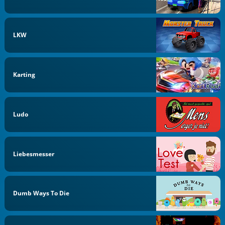
LKW
Karting
Ludo
Liebesmesser
Dumb Ways To Die