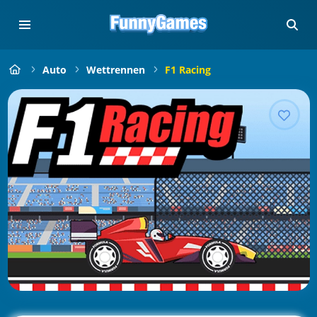
Auto
Wettrennen
F1 Racing