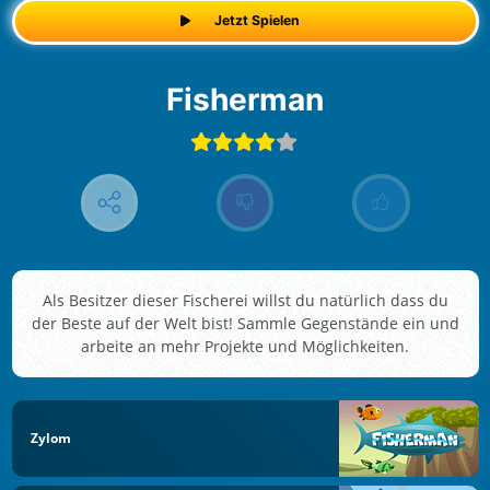
Jetzt Spielen
Fisherman
Als Besitzer dieser Fischerei willst du natürlich dass du
der Beste auf der Welt bist! Sammle Gegenstände ein und
arbeite an mehr Projekte und Möglichkeiten.
Zylom