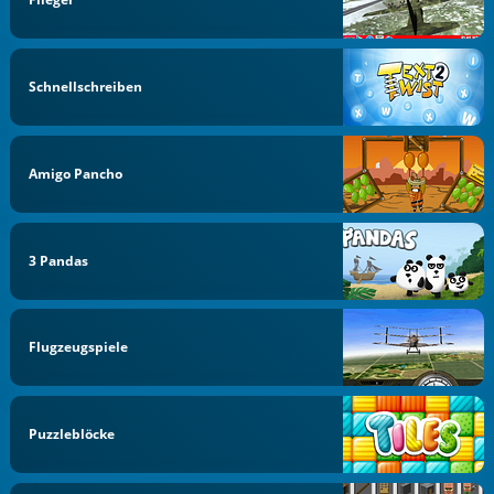
Schnellschreiben
Amigo Pancho
3 Pandas
Flugzeugspiele
Puzzleblöcke