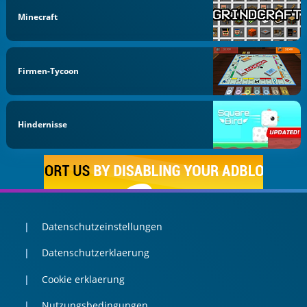
Minecraft
Firmen-Tycoon
Hindernisse
Datenschutzeinstellungen
Datenschutzerklaerung
Cookie erklaerung
Nutzungsbedingungen