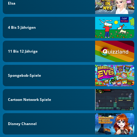
Elsa
4 Bis 5 Jährigen
11 Bis 12 Jährige
Spongebob-Spiele
Cartoon Network Spiele
Disney Channel