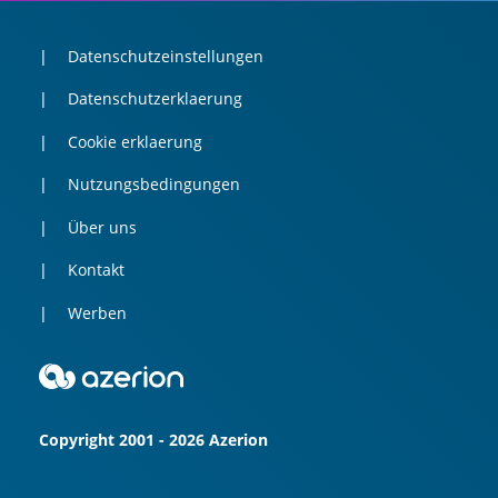
Datenschutzeinstellungen
Datenschutzerklaerung
Cookie erklaerung
Nutzungsbedingungen
Über uns
Kontakt
Werben
Copyright 2001 - 2026 Azerion