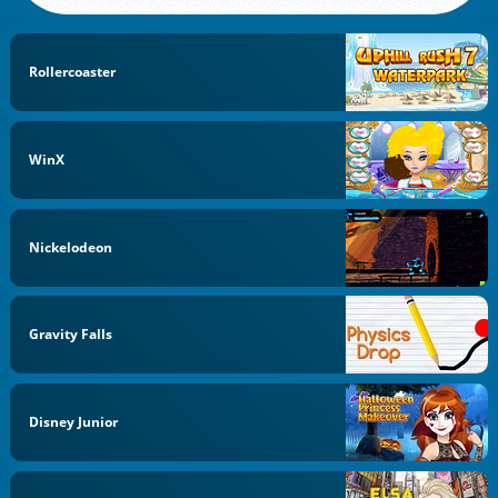
Rollercoaster
WinX
Nickelodeon
Gravity Falls
Disney Junior