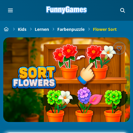
Kids
Lernen
Farbenpuzzle
Flower Sort