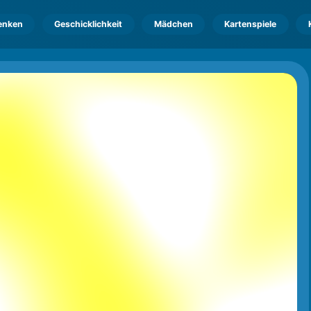
enken
Geschicklichkeit
Mädchen
Kartenspiele