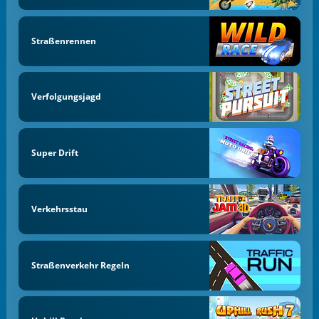
Straßenrennen
Verfolgungsjagd
Super Drift
Verkehrsstau
Straßenverkehr Regeln