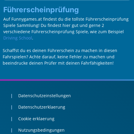
Führerscheinprüfung
Auf Funnygames.at findest du die tollste Führerscheinprüfung
Spiele Sammlung! Du findest hier gut und gerne 2
verschiedene Führerscheinprüfung Spiele, wie zum Beispiel
Driving School
.
Schaffst du es deinen Führerschein zu machen in diesen
Fahrspielen? Achte darauf, keine Fehler zu machen und
beeindrucke deinen Prüfer mit deinen Fahrfähigkeiten!
Datenschutzeinstellungen
Datenschutzerklaerung
Cookie erklaerung
Nutzungsbedingungen