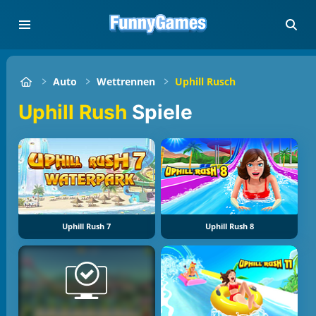
Auto
Wettrennen
Uphill Rusch
Uphill Rush
Spiele
Uphill Rush 7
Uphill Rush 8