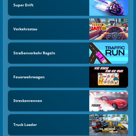
Super Drift
Verkehrsstau
Straßenverkehr Regeln
Feuerwehrwagen
Streckenrennen
Truck Loader