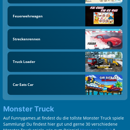
Feuerwehrwagen
Streckenrennen
Truck Loader
Car Eats Car
Monster Truck
Auf Funnygames.at findest du die tollste Monster Truck spiele
Sammlung! Du findest hier gut und gerne 30 verschiedene