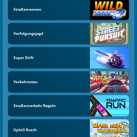
Straßenrennen
Verfolgungsjagd
Super Drift
Verkehrsstau
Straßenverkehr Regeln
Uphill Rusch