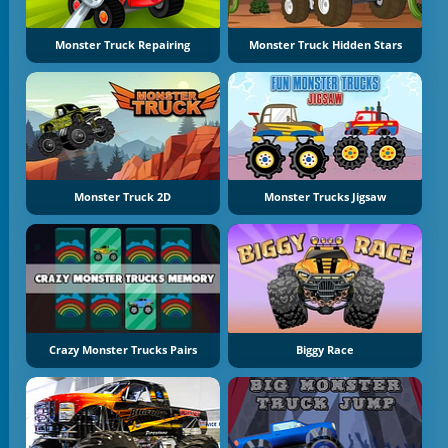
Monster Truck Repairing
Monster Truck Hidden Stars
Monster Truck 2D
Monster Trucks Jigsaw
Crazy Monster Trucks Pairs
Biggy Race