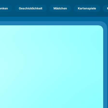
enken
Geschicklichkeit
Mädchen
Kartenspiele