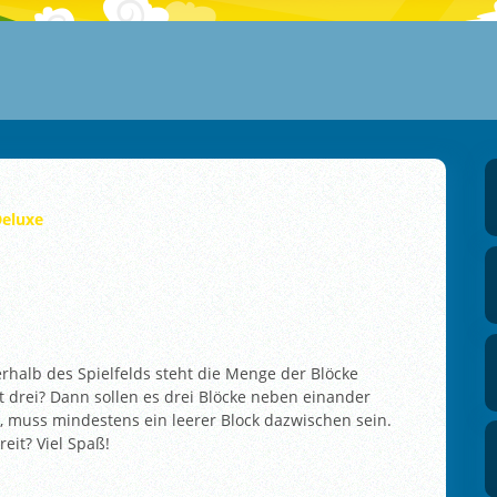
Deluxe
rhalb des Spielfelds steht die Menge der Blöcke
rt drei? Dann sollen es drei Blöcke neben einander
 muss mindestens ein leerer Block dazwischen sein.
eit? Viel Spaß!