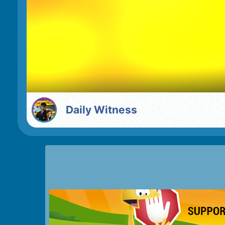
Daily Witness