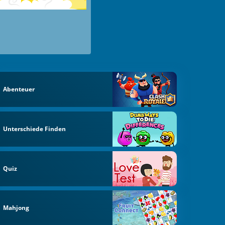
Abenteuer
Unterschiede Finden
Quiz
Mahjong