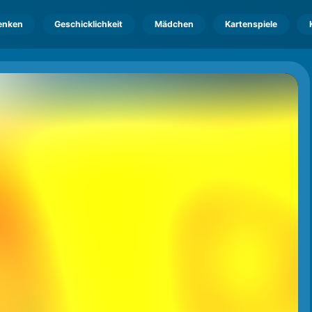
enken
Geschicklichkeit
Mädchen
Kartenspiele