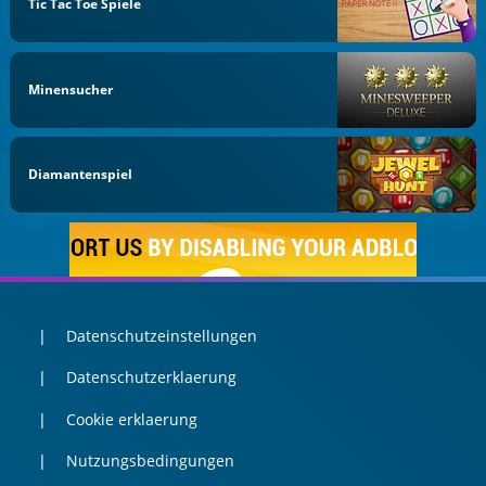
Tic Tac Toe Spiele
Minensucher
Diamantenspiel
Datenschutzeinstellungen
Datenschutzerklaerung
Cookie erklaerung
Nutzungsbedingungen