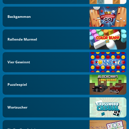
Backgammon
Rollende Murmel
Vier Gewinnt
Puzzlespiel
Wortsucher