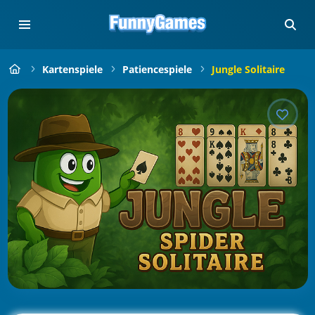
Kartenspiele
Patiencespiele
Jungle Solitaire