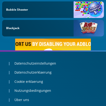
Bubble Shooter
Blackjack
Datenschutzeinstellungen
Datenschutzerklaerung
Cookie erklaerung
Nutzungsbedingungen
Über uns