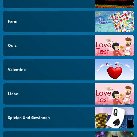
Farm
Quiz
Valentine
Liebe
Spielen Und Gewinnen