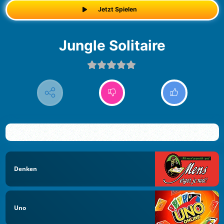
Jetzt Spielen
Jungle Solitaire
Denken
Uno