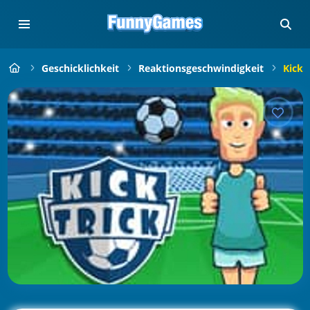
Geschicklichkeit
Reaktionsgeschwindigkeit
Kick 