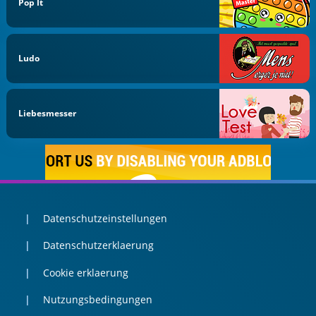
Pop It
Ludo
Liebesmesser
Datenschutzeinstellungen
Datenschutzerklaerung
Cookie erklaerung
Nutzungsbedingungen