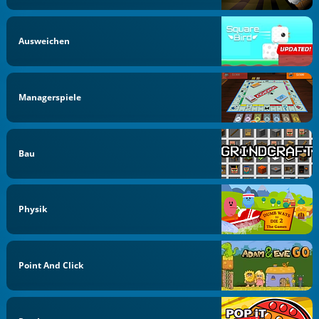
Ausweichen
Managerspiele
Bau
Physik
Point And Click