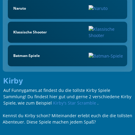
Naruto
Klassische Shooter
Batman-Spiele
Kirby
Auf Funnygames.at findest du die tollste Kirby Spiele
Sammlung! Du findest hier gut und gerne 2 verschiedene Kirby
Spiele, wie zum Beispiel
Kirby's Star Scramble
.
Kennst du Kirby schon? Miteinander erlebt euch die die tollsten
Abenteuer. Diese Spiele machen jedem Spaß?