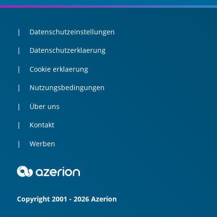
Datenschutzeinstellungen
Datenschutzerklaerung
Cookie erklaerung
Nutzungsbedingungen
Über uns
Kontakt
Werben
Copyright 2001 - 2026 Azerion