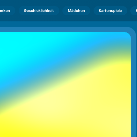
enken
Geschicklichkeit
Mädchen
Kartenspiele