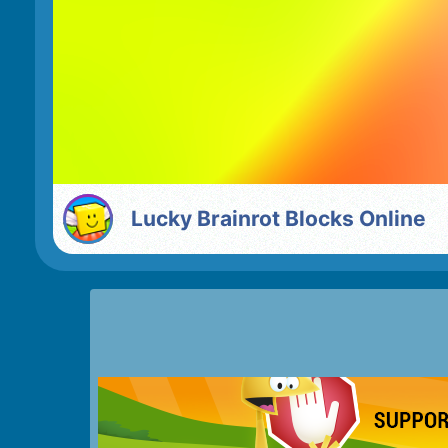
Lucky Brainrot Blocks Online