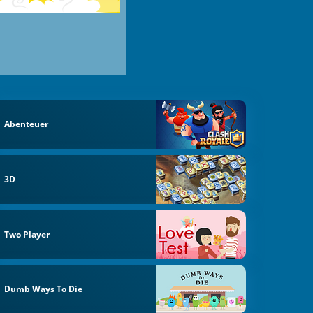
Abenteuer
3D
Two Player
Dumb Ways To Die