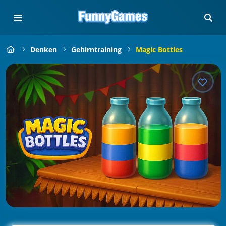
Denken
Gehirntraining
Magic Bottles