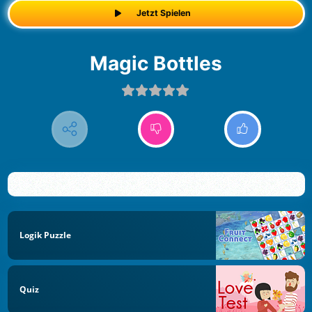
Jetzt Spielen
Magic Bottles
Logik Puzzle
Quiz