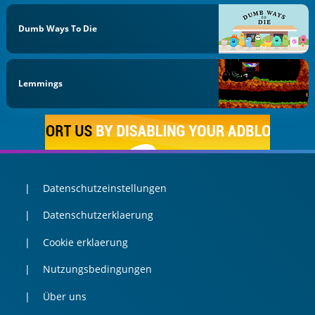
Dumb Ways To Die
Lemmings
Datenschutzeinstellungen
Datenschutzerklaerung
Cookie erklaerung
Nutzungsbedingungen
Über uns