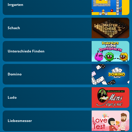
Irrgarten
Schach
Unterschiede Finden
Domino
Ludo
Liebesmesser