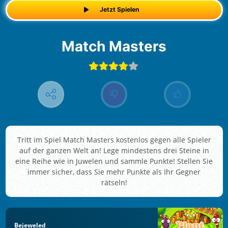
Jetzt Spielen
Match Masters
Tritt im Spiel Match Masters kostenlos gegen alle Spieler
auf der ganzen Welt an! Lege mindestens drei Steine in
eine Reihe wie in Juwelen und sammle Punkte! Stellen Sie
immer sicher, dass Sie mehr Punkte als Ihr Gegner
rätseln!
Bejeweled