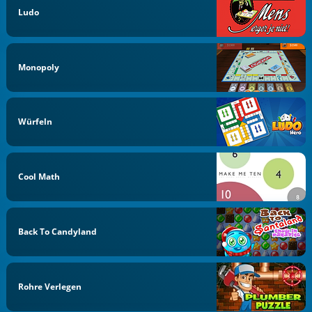
Ludo
Monopoly
Würfeln
Cool Math
Back To Candyland
Rohre Verlegen