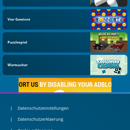
Vier Gewinnt
Puzzlespiel
Wortsucher
Datenschutzeinstellungen
Datenschutzerklaerung