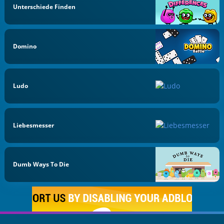
Unterschiede Finden
Domino
Ludo
Liebesmesser
Dumb Ways To Die