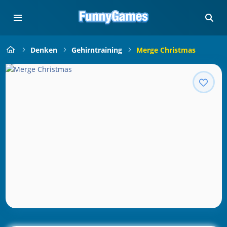
Denken
Gehirntraining
Merge Christmas