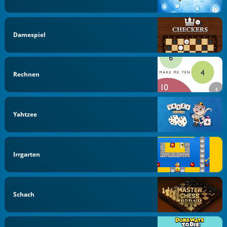
Damespiel
Rechnen
Yahtzee
Irrgarten
Schach