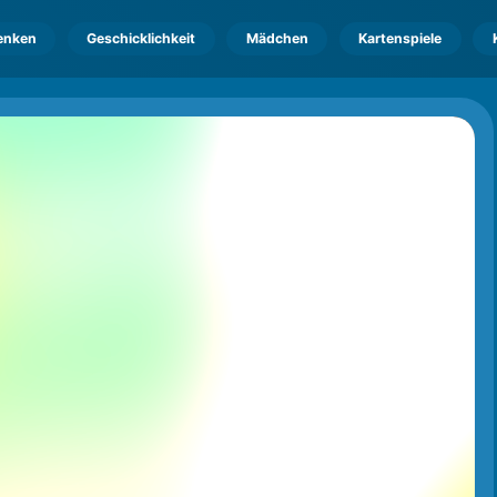
enken
Geschicklichkeit
Mädchen
Kartenspiele