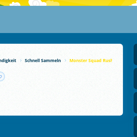
ndigkeit
Schnell Sammeln
Monster Squad Rush