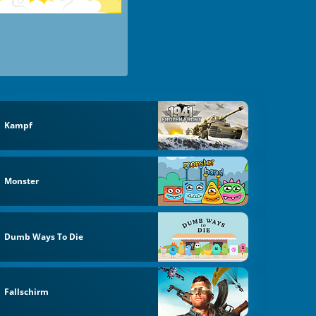
Kampf
Monster
Dumb Ways To Die
Fallschirm